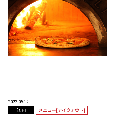
2023.05.12
ÉCHI
メニュー[テイクアウト]