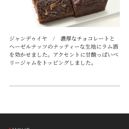
ジャンデゥイヤ / 濃厚なチョコレートと
ヘーゼルナッツのナッティーな生地にラム酒
を効かせました。アクセントに甘酸っぱいベ
リージャムをトッピングしました。