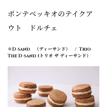
ポンテベッキオのテイクア
ウト ドルチェ
＊D-sand （ディーサンド） / Trio
The D-sand (トリオ ザ ディーサンド）