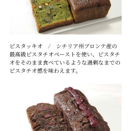
ピスタッキオ / シチリア州ブロンテ産の
最高級ピスタチオペーストを使い、ピスタチ
オをそのまま食べているような過剰なまでの
ピスタチオ感を味わえます。