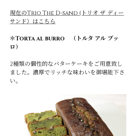
現在のTrio The D-sand (トリオ ザ ディー
サンド）はこちら
＊Torta al burro （トルタ アル ブッ
ロ）
2種類の個性的なバターケーキをご用意致し
ました。濃厚でリッチな味わいを御堪能下さ
い。