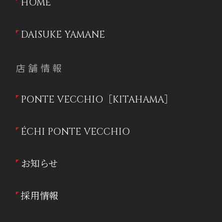
HOME
DAISUKE YAMANE
店舗情報
PONTE VECCHIO［KITAHAMA］
ÉCHI PONTE VECCHIO
お知らせ
採用情報