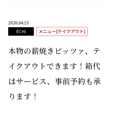
2026.04.15
ÉCHI
メニュー[テイクアウト]
本物の薪焼きピッツァ、テ
イクアウトできます！箱代
はサービス、事前予約も承
ります！