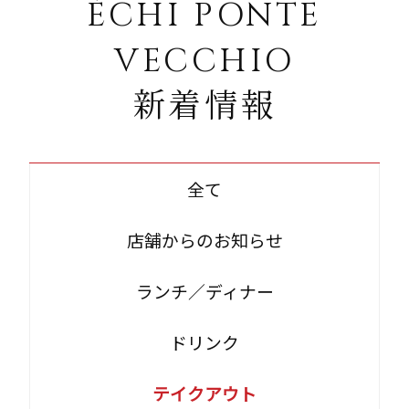
ÉCHI PONTE
VECCHIO
新着情報
全て
店舗からのお知らせ
ランチ／ディナー
ドリンク
テイクアウト