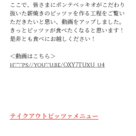
ここで、皆さまにポンテベッキオがこだわり
抜いた薪焼きのピッツァを作る工程をご覧い
ただきたいと思い、動画をアップしました。
きっとピッツァが食べたくなると思います！
是非とも食べにお越しください！
＜動画はこちら＞
https://youtu.be/OXY7TUxU_u4
テイクアウトピッツァメニュー