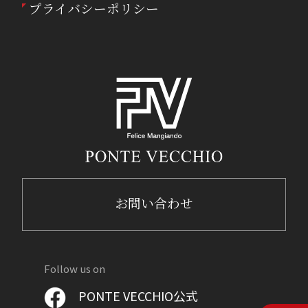
プライバシーポリシー
お問い合わせ
Follow us on
PONTE VECCHIO公式