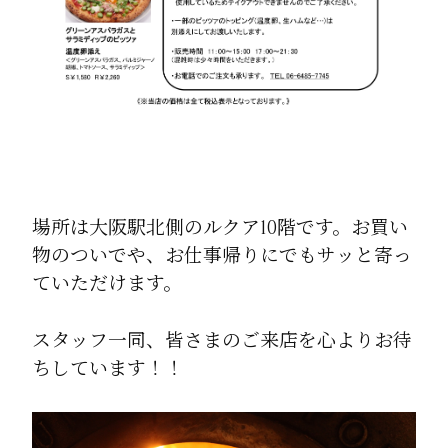
場所は大阪駅北側のルクア10階です。お買い
物のついでや、お仕事帰りにでもサッと寄っ
ていただけます。
スタッフ一同、皆さまのご来店を心よりお待
ちしています！！