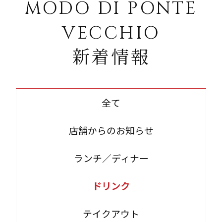
MODO DI PONTE
VECCHIO
新着情報
全て
店舗からのお知らせ
ランチ／ディナー
ドリンク
テイクアウト