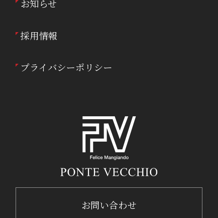
お知らせ
採用情報
プライバシーポリシー
お問い合わせ