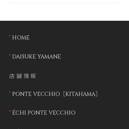
HOME
DAISUKE YAMANE
店舗情報
PONTE VECCHIO［KITAHAMA］
ÉCHI PONTE VECCHIO